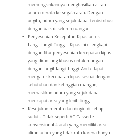
memungkinkannya menghasilkan aliran
udara merata ke segala arah. Dengan
begitu, udara yang sejuk dapat terdistribusi
dengan baik di seluruh ruangan.
Penyesuaian Kecepatan Kipas untuk
Langit-langit Tinggi - Kipas ini dilengkapi
dengan fitur penyesuaian kecepatan kipas
yang dirancang khusus untuk ruangan
dengan langit-langit tinggi. Anda dapat
mengatur kecepatan kipas sesuai dengan
kebutuhan dan ketinggian ruangan,
memastikan udara yang sejuk dapat
mencapai area yang lebih tinggi.
Kesejukan merata dan dingin di setiap
sudut - Tidak seperti AC Cassette
konvensional 4 arah yang memiliki area
aliran udara yang tidak rata karena hanya