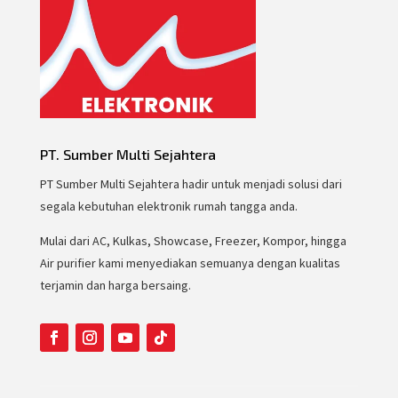
PT. Sumber Multi Sejahtera
PT Sumber Multi Sejahtera hadir untuk menjadi solusi dari
segala kebutuhan elektronik rumah tangga anda.
Mulai dari AC, Kulkas, Showcase, Freezer, Kompor, hingga
Air purifier kami menyediakan semuanya dengan kualitas
terjamin dan harga bersaing.