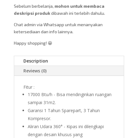
Sebelum berbelanja,
mohon untuk membaca
deskripsi produk
dibawah ini terlebih dahulu.
Chat admin via Whatsapp untuk menanyakan
ketersediaan dan info lainnya.
Happy shopping! 😁
Description
Reviews (0)
Fitur :
17000 Btu/h - Bisa mendinginkan ruangan
sampai 31m2.
Garansi 1 Tahun Sparepart, 3 Tahun
Kompresor.
Aliran Udara 360° - Kipas ini dilengkapi
dengan desain khusus yang