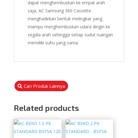
dapat menghembuskan ke empat arah
saja, AC Samsung 360 Cassette
menghadirkan bentuk melingkar yang
mampu menghembuskan udara dingin ke
segala arah sehingga setiap sudut ruangan
memiliki suhu yang sama.
Cari Produk Lainnya
Related products